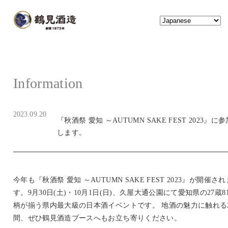
2023.09.20
『秋酒祭 愛知 ～AUTUMN SAKE FEST 2023』に
します。
今年も『秋酒祭 愛知 ～AUTUMN SAKE FEST 2023』が開催され
す。9月30日(土)・10月1日(日)、久屋大通公園にて愛知県の27蔵8
柄が揃う県内最大級の日本酒イベントです。 地酒の魅力に触れる
間、ぜひ鶴見酒造ブースへもお立ち寄りください。