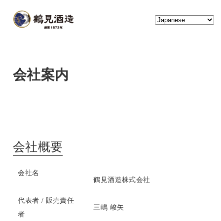
会社案内
会社概要
会社名
鶴見酒造株式会社
代表者 / 販売責任
三嶋 峻矢
者