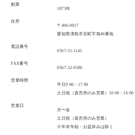
創業
1873年
住所
〒496-0017
愛知県津島市百町字旭46番地
電話番号
0567-31-1141
FAX番号
0567-32-0586
営業時間
平日9:00 - 17:00
土日祝（直売所のみ営業）10:00 - 16:00
営業日
月〜金
土日祝（直売所のみ営業）
※年末年始・お盆休みは除く