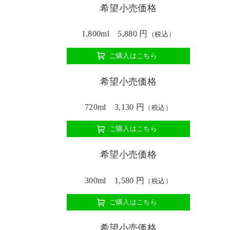
希望小売価格
1,800ml 5,880 円
（税込）
ご購入はこちら
希望小売価格
720ml 3,130 円
（税込）
ご購入はこちら
希望小売価格
300ml 1,580 円
（税込）
ご購入はこちら
希望小売価格