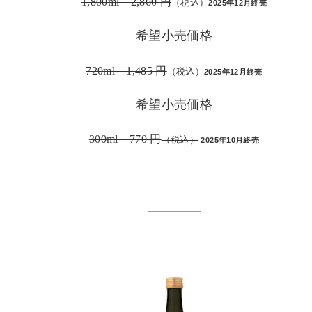
1,800ml 2,860 円
（税込）
2025年12月終売
希望小売価格
720ml 1,485 円
（税込）
2025年12月終売
希望小売価格
300ml 770 円
（税込）
2025年10月終売