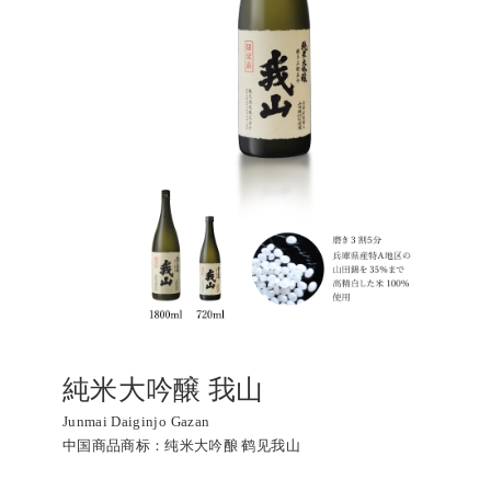
純米大吟醸 我山
Junmai Daiginjo Gazan
中国商品商标：纯米大吟酿 鹤见我山