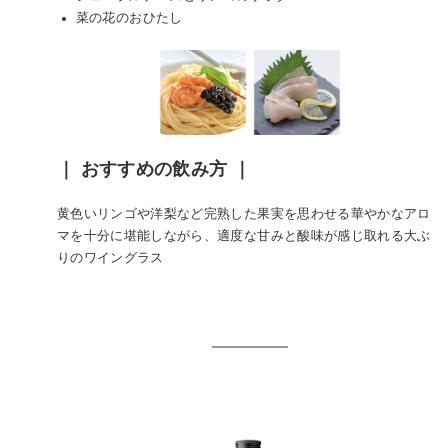
菜の花のおひたし
｜ おすすめの飲み方 ｜
黄色いリンゴや洋梨など完熟した果実を思わせる華やかなアロ
マを十分に堪能しながら、適度な甘みと酸味が感じ取れる大ぶ
りのワイングラス