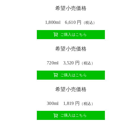
希望小売価格
1,800ml 6,610 円
（税込）
ご購入はこちら
希望小売価格
720ml 3,520 円
（税込）
ご購入はこちら
希望小売価格
300ml 1,819 円
（税込）
ご購入はこちら