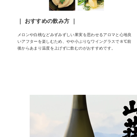
｜ おすすめの飲み方 ｜
メロンや白桃などみずみずしい果実を思わせるアロマと心地良
いアフターを楽しむため、やや小ぶりなワイングラスで８℃前
後からあまり温度を上げずに飲むのがおすすめです。