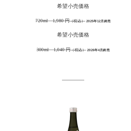
希望小売価格
720ml 1,980 円
（税込）
2025年12月終売
希望小売価格
300ml 1,040 円
（税込）
2026年4月終売