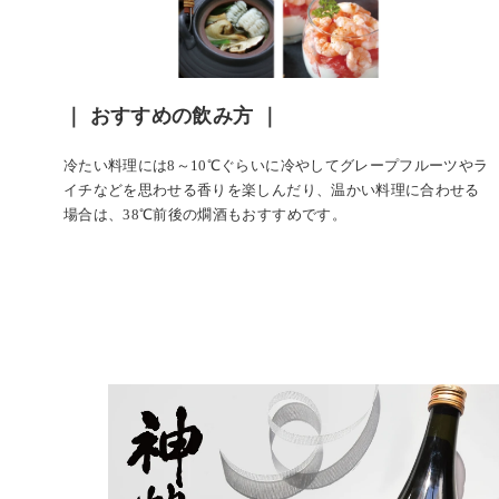
｜ おすすめの飲み方 ｜
冷たい料理には8～10℃ぐらいに冷やしてグレープフルーツやラ
イチなどを思わせる香りを楽しんだり、温かい料理に合わせる
場合は、38℃前後の燗酒もおすすめです。