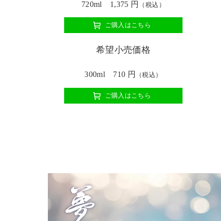
720ml 1,375 円
（税込）
ご購入はこちら
希望小売価格
300ml 710 円
（税込）
ご購入はこちら