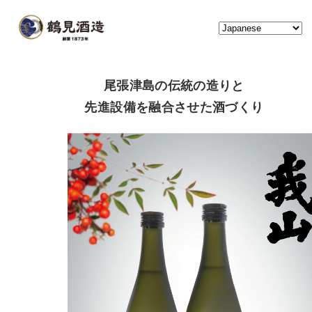
尾張津島の伝統の造りと
先進設備を融合させた酒づくり