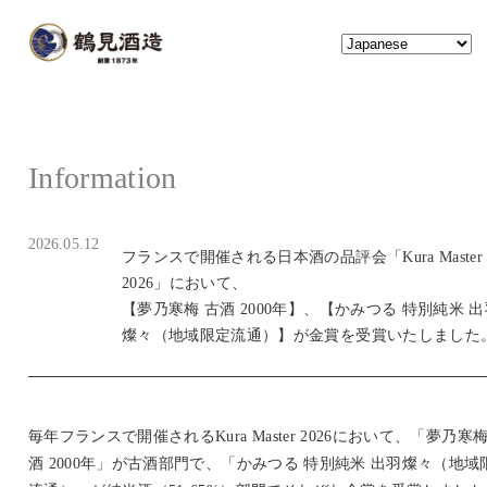
2026.05.12
フランスで開催される日本酒の品評会「Kura Master
2026」において、
【夢乃寒梅 古酒 2000年】、【かみつる 特別純米 
燦々（地域限定流通）】が金賞を受賞いたしました
毎年フランスで開催されるKura Master 2026において、「夢乃寒梅
酒 2000年」が古酒部門で、「かみつる 特別純米 出羽燦々（地域