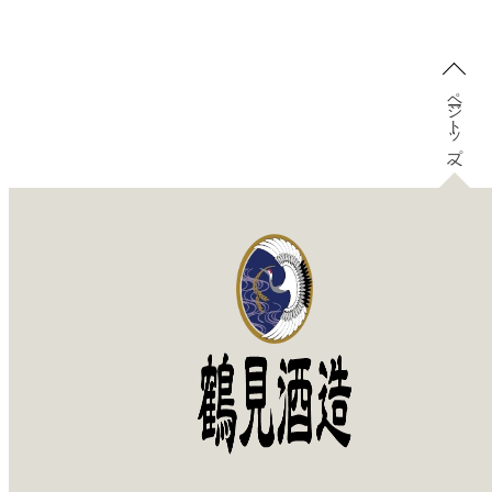
ページトップへ