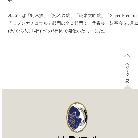
す。
2026年は「純米酒」「純米吟醸」「純米大吟醸」「Super Premiu
「モダンナチュラル」部門の全５部門で、予審会・決審会を5月1
(火)から5月14日(木)の3日間で開催いたしました。
ページトップへ