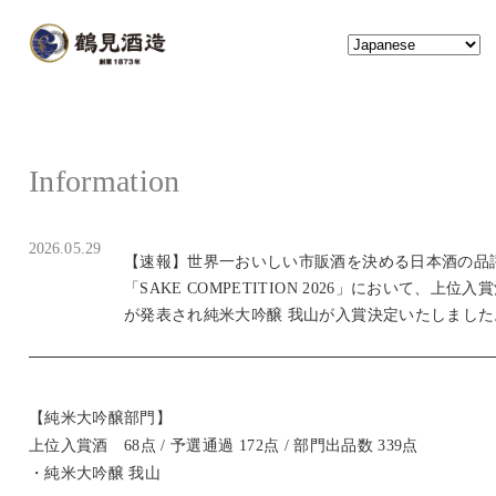
2026.05.29
【速報】世界一おいしい市販酒を決める日本酒の品
「SAKE COMPETITION 2026」において、上位入
が発表され純米大吟醸 我山が入賞決定いたしました
【純米大吟醸部門】
上位入賞酒 68点 / 予選通過 172点 / 部門出品数 339点
・純米大吟醸 我山